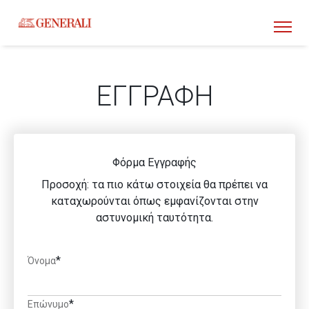
ΑΡΧΙΚΗ
ΤΕΧΝΙΚΗ ΥΠΟΣΤΗΡΙΞΗ
ΕΓΓΡΑΦΗ
ΕΓΓΡΑΦΗ
ΟΔΗΓΙΕΣ ΧΡΗΣΗΣ
Φόρμα Εγγραφής
Προσοχή: τα πιο κάτω στοιχεία θα πρέπει να
καταχωρούνται όπως εμφανίζονται στην
αστυνομική ταυτότητα.
*
Όνομα
*
Επώνυμο