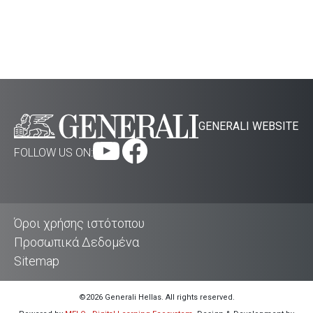
GENERALI WEBSITE
FOLLOW US ON:
Όροι χρήσης ιστότοπου
Προσωπικά Δεδομένα
Sitemap
©2026 Generali Hellas. All rights reserved.