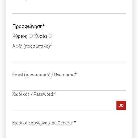
Προσφώνηση
*
Κύριος
Κυρία
*
ΑΦΜ (προσωπικό)
*
Email (προσωπικό) / Username
*
Κωδικός / Password
*
Κωδικός συνεργασίας Generali