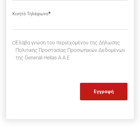
*
Κινητό Τηλέφωνο
Έλαβα γνώση του περιεχομένου της Δήλωσης
Πολιτικής Προστασίας Προσωπικών Δεδομένων
της Generali Hellas A.A.E.
Εγγραφή